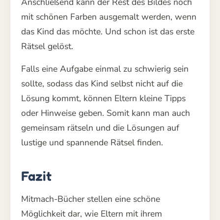
Anschließend kann der Rest des Bildes noch
mit schönen Farben ausgemalt werden, wenn
das Kind das möchte. Und schon ist das erste
Rätsel gelöst.
Falls eine Aufgabe einmal zu schwierig sein
sollte, sodass das Kind selbst nicht auf die
Lösung kommt, können Eltern kleine Tipps
oder Hinweise geben. Somit kann man auch
gemeinsam rätseln und die Lösungen auf
lustige und spannende Rätsel finden.
Fazit
Mitmach-Bücher stellen eine schöne
Möglichkeit dar, wie Eltern mit ihrem