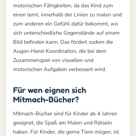
motorischen Fähigkeiten, da das Kind zum
einen lernt, innerhalb der Linien zu malen und
zum anderen ein Gefühl dafür bekommt, wo
sich unterschiedliche Gegenstände auf einem
Bild befinden kann. Das fördert zudem die
Augen-Hand-Koordination, die bei dem
Zusammenspiel von visuellen und
motorischen Aufgaben verbessert wird.
Für wen eignen sich
Mitmach-Bücher?
Mitmach-Bücher sind für Kinder ab 4 Jahren
geeignet, die Spaß am Malen und Rätseln
haben. Für Kinder, die gerne Tiere mögen, ist