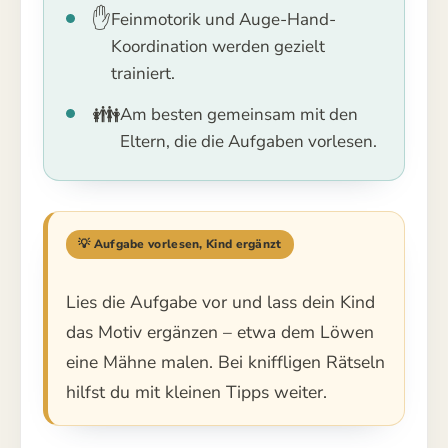
✋
Feinmotorik und Auge-Hand-
Koordination werden gezielt
trainiert.
👪
Am besten gemeinsam mit den
Eltern, die die Aufgaben vorlesen.
💡 Aufgabe vorlesen, Kind ergänzt
Lies die Aufgabe vor und lass dein Kind
das Motiv ergänzen – etwa dem Löwen
eine Mähne malen. Bei kniffligen Rätseln
hilfst du mit kleinen Tipps weiter.