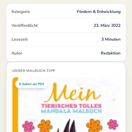
Kategorie
Fördern & Entwicklung
Veröffentlicht
23. März 2022
Lesezeit
3 Minuten
Autor
Redaktion
UNSER MALBUCH-TIPP
⬇ Sofort als PDF