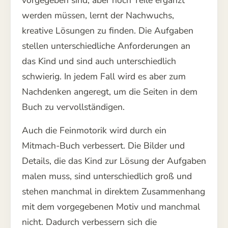
vorgegeben sind, aber noch Teile ergänzt
werden müssen, lernt der Nachwuchs,
kreative Lösungen zu finden. Die Aufgaben
stellen unterschiedliche Anforderungen an
das Kind und sind auch unterschiedlich
schwierig. In jedem Fall wird es aber zum
Nachdenken angeregt, um die Seiten in dem
Buch zu vervollständigen.
Auch die Feinmotorik wird durch ein
Mitmach-Buch verbessert. Die Bilder und
Details, die das Kind zur Lösung der Aufgaben
malen muss, sind unterschiedlich groß und
stehen manchmal in direktem Zusammenhang
mit dem vorgegebenen Motiv und manchmal
nicht. Dadurch verbessern sich die