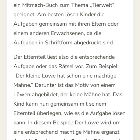
ein Mitmach-Buch zum Thema „Tierwelt“
geeignet. Am besten lösen Kinder die
Aufgaben gemeinsam mit ihren Eltern oder
einem anderen Erwachsenen, da die
Aufgaben in Schriftform abgedruckt sind.
Der Elternteil liest also die entsprechende
Aufgabe oder das Rätsel vor. Zum Beispiel:
„Der kleine Löwe hat schon eine mächtige
Mähne.“ Darunter ist das Motiv von einem
Löwen abgebildet, der keine Mähne hat. Das
Kind kann nun gemeinsam mit seinem
Elternteil überlegen, wie es die Aufgabe lösen
kann. In diesem Beispiel: Der Löwe wird um
eine entsprechend mächtige Mähne ergänzt.