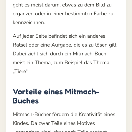
geht es meist darum, etwas zu dem Bild zu
ergänzen oder in einer bestimmten Farbe zu
kennzeichnen.
Auf jeder Seite befindet sich ein anderes
Rätsel oder eine Aufgabe, die es zu lösen gilt.
Dabei zieht sich durch ein Mitmach-Buch
meist ein Thema, zum Beispiel das Thema
„Tiere“.
Vorteile eines Mitmach-
Buches
Mitmach-Bücher fördern die Kreativität eines
Kindes. Da zwar Teile eines Motives