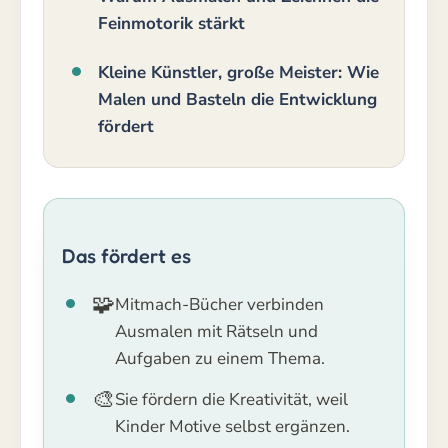
Feinmotorik stärkt
Kleine Künstler, große Meister: Wie
Malen und Basteln die Entwicklung
fördert
Das fördert es
🧩
Mitmach-Bücher verbinden
Ausmalen mit Rätseln und
Aufgaben zu einem Thema.
🎨
Sie fördern die Kreativität, weil
Kinder Motive selbst ergänzen.