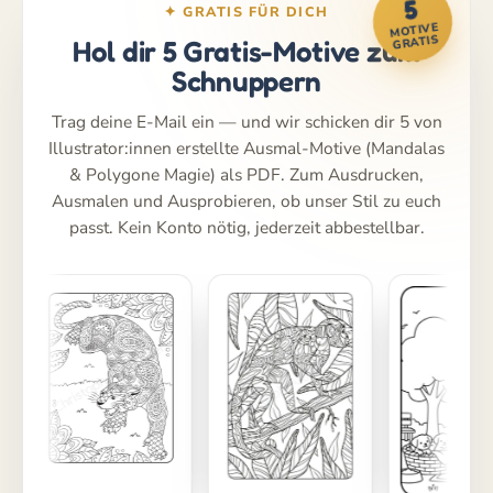
5
✦ GRATIS FÜR DICH
MOTIVE
GRATIS
Hol dir 5 Gratis-Motive zum
Schnuppern
Trag deine E-Mail ein — und wir schicken dir 5 von
Illustrator:innen erstellte Ausmal-Motive (Mandalas
& Polygone Magie) als PDF. Zum Ausdrucken,
Ausmalen und Ausprobieren, ob unser Stil zu euch
passt. Kein Konto nötig, jederzeit abbestellbar.