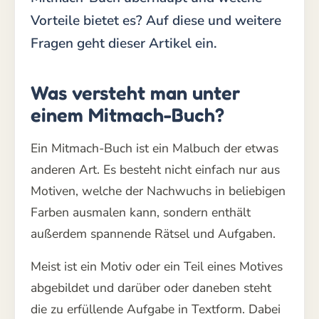
Vorteile bietet es? Auf diese und weitere
Fragen geht dieser Artikel ein.
Was versteht man unter
einem Mitmach-Buch?
Ein Mitmach-Buch ist ein Malbuch der etwas
anderen Art. Es besteht nicht einfach nur aus
Motiven, welche der Nachwuchs in beliebigen
Farben ausmalen kann, sondern enthält
außerdem spannende Rätsel und Aufgaben.
Meist ist ein Motiv oder ein Teil eines Motives
abgebildet und darüber oder daneben steht
die zu erfüllende Aufgabe in Textform. Dabei