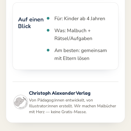
Für: Kinder ab 4 Jahren
Auf einen
Blick
Was: Malbuch +
Rätsel/Aufgaben
Am besten: gemeinsam
mit Eltern lösen
Christoph Alexander Verlag
Von Pädagog:innen entwickelt, von
Illustrator:innen erstellt. Wir machen Malbücher
mit Herz — keine Gratis-Masse.