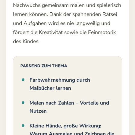
Nachwuchs gemeinsam malen und spielerisch
lernen können. Dank der spannenden Rätsel
und Aufgaben wird es nie langweilig und
fördert die Kreativität sowie die Feinmotorik
des Kindes.
PASSEND ZUM THEMA
Farbwahrnehmung durch
Malbücher lernen
Malen nach Zahlen – Vorteile und
Nutzen
Kleine Hände, große Wirkung:
Warum Ausmalen und Zeichnen die