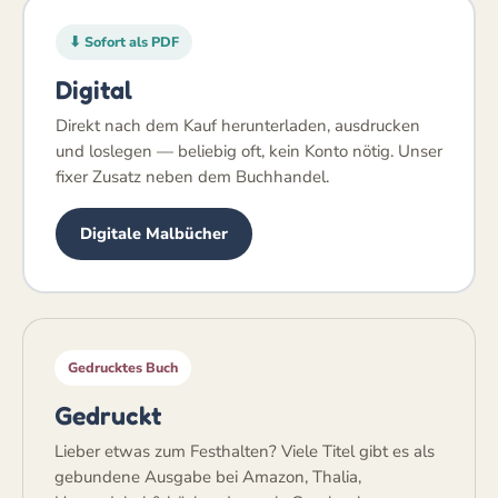
⬇ Sofort als PDF
Digital
Direkt nach dem Kauf herunterladen, ausdrucken
und loslegen — beliebig oft, kein Konto nötig. Unser
fixer Zusatz neben dem Buchhandel.
Digitale Malbücher
Gedrucktes Buch
Gedruckt
Lieber etwas zum Festhalten? Viele Titel gibt es als
gebundene Ausgabe bei Amazon, Thalia,