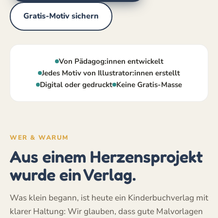
Gratis-Motiv sichern
Von Pädagog:innen entwickelt
Jedes Motiv von Illustrator:innen erstellt
Digital oder gedruckt
Keine Gratis-Masse
WER & WARUM
Aus einem Herzensprojekt
wurde ein Verlag.
Was klein begann, ist heute ein Kinderbuchverlag mit
klarer Haltung: Wir glauben, dass gute Malvorlagen