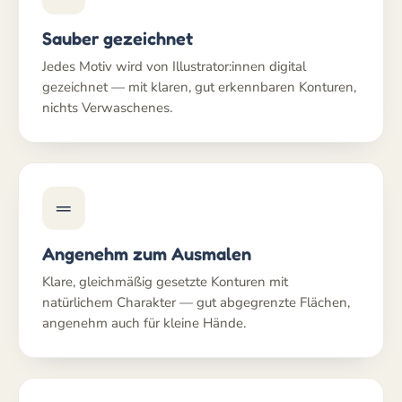
Sauber gezeichnet
Jedes Motiv wird von Illustrator:innen digital
gezeichnet — mit klaren, gut erkennbaren Konturen,
nichts Verwaschenes.
═
Angenehm zum Ausmalen
Klare, gleichmäßig gesetzte Konturen mit
natürlichem Charakter — gut abgegrenzte Flächen,
angenehm auch für kleine Hände.