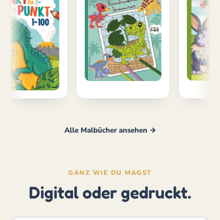
Alle Malbücher ansehen →
GANZ WIE DU MAGST
Digital oder gedruckt.