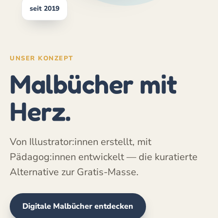
seit 2019
UNSER KONZEPT
Malbücher mit
Herz.
Von Illustrator:innen erstellt, mit
Pädagog:innen entwickelt — die kuratierte
Alternative zur Gratis-Masse.
Digitale Malbücher entdecken