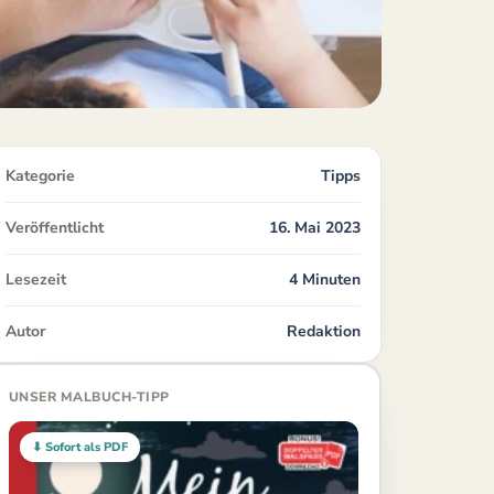
Kategorie
Tipps
Veröffentlicht
16. Mai 2023
Lesezeit
4 Minuten
Autor
Redaktion
UNSER MALBUCH-TIPP
⬇ Sofort als PDF