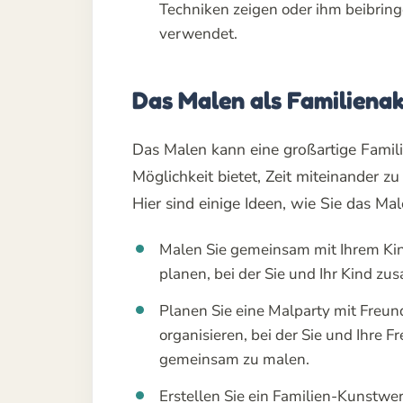
Techniken zeigen oder ihm beibrin
verwendet.
Das Malen als Familienak
Das Malen kann eine großartige Familie
Möglichkeit bietet, Zeit miteinander z
Hier sind einige Ideen, wie Sie das Ma
Malen Sie gemeinsam mit Ihrem Kin
planen, bei der Sie und Ihr Kind 
Planen Sie eine Malparty mit Freun
organisieren, bei der Sie und Ihr
gemeinsam zu malen.
Erstellen Sie ein Familien-Kunstw