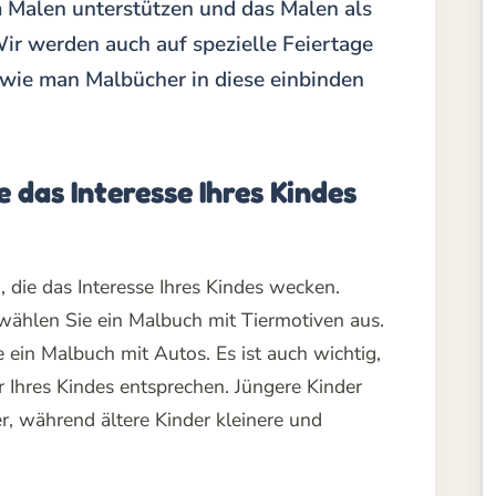
 Malen unterstützen und das Malen als
Wir werden auch auf spezielle Feiertage
 wie man Malbücher in diese einbinden
 das Interesse Ihres Kindes
 die das Interesse Ihres Kindes wecken.
wählen Sie ein Malbuch mit Tiermotiven aus.
ein Malbuch mit Autos. Es ist auch wichtig,
 Ihres Kindes entsprechen. Jüngere Kinder
r, während ältere Kinder kleinere und