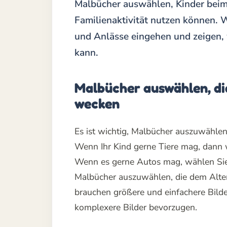
Malbücher auswählen, Kinder beim
Familienaktivität nutzen können. 
und Anlässe eingehen und zeigen,
kann.
Malbücher auswählen, die
wecken
Es ist wichtig, Malbücher auszuwählen,
Wenn Ihr Kind gerne Tiere mag, dann 
Wenn es gerne Autos mag, wählen Sie 
Malbücher auszuwählen, die dem Alter
brauchen größere und einfachere Bilde
komplexere Bilder bevorzugen.