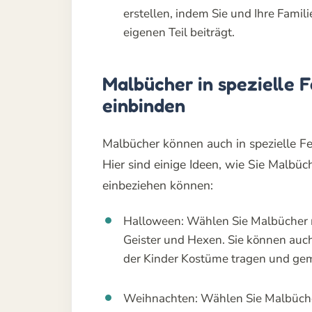
erstellen, indem Sie und Ihre Fami
eigenen Teil beiträgt.
Malbücher in spezielle 
einbinden
Malbücher können auch in spezielle F
Hier sind einige Ideen, wie Sie Malbüc
einbeziehen können:
Halloween: Wählen Sie Malbücher m
Geister und Hexen. Sie können auch
der Kinder Kostüme tragen und ge
Weihnachten: Wählen Sie Malbüche