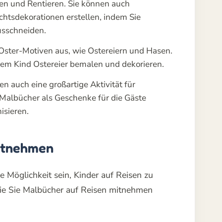
 und Rentieren. Sie können auch
tsdekorationen erstellen, indem Sie
sschneiden.
Oster-Motiven aus, wie Ostereiern und Hasen.
em Kind Ostereier bemalen und dekorieren.
n auch eine großartige Aktivität für
 Malbücher als Geschenke für die Gäste
isieren.
itnehmen
 Möglichkeit sein, Kinder auf Reisen zu
 wie Sie Malbücher auf Reisen mitnehmen