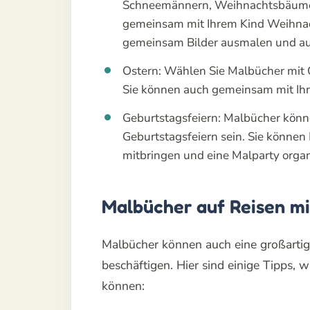
Schneemännern, Weihnachtsbäumen
gemeinsam mit Ihrem Kind Weihnach
gemeinsam Bilder ausmalen und au
Ostern: Wählen Sie Malbücher mit 
Sie können auch gemeinsam mit Ihr
Geburtstagsfeiern: Malbücher könne
Geburtstagsfeiern sein. Sie können
mitbringen und eine Malparty organ
Malbücher auf Reisen m
Malbücher können auch eine großartige
beschäftigen. Hier sind einige Tipps,
können: