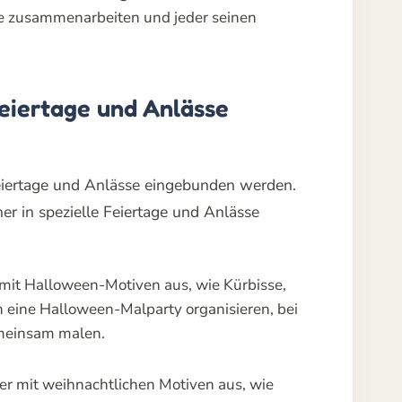
lie zusammenarbeiten und jeder seinen
Feiertage und Anlässe
eiertage und Anlässe eingebunden werden.
her in spezielle Feiertage und Anlässe
it Halloween-Motiven aus, wie Kürbisse,
 eine Halloween-Malparty organisieren, bei
meinsam malen.
r mit weihnachtlichen Motiven aus, wie