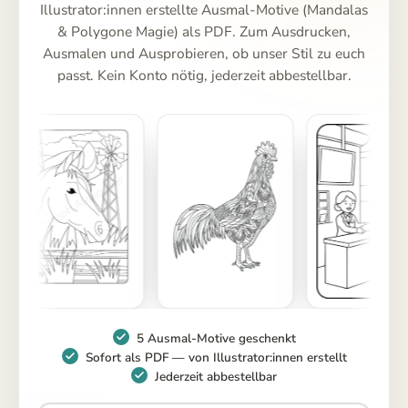
Illustrator:innen erstellte Ausmal-Motive (Mandalas
& Polygone Magie) als PDF. Zum Ausdrucken,
Ausmalen und Ausprobieren, ob unser Stil zu euch
passt. Kein Konto nötig, jederzeit abbestellbar.
5 Ausmal-Motive geschenkt
Sofort als PDF — von Illustrator:innen erstellt
Jederzeit abbestellbar