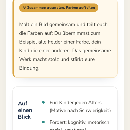
💡 Zusammen ausmalen, Farben aufteilen
Malt ein Bild gemeinsam und teilt euch
die Farben auf: Du übernimmst zum
Beispiel alle Felder einer Farbe, dein
Kind die einer anderen. Das gemeinsame
Werk macht stolz und stärkt eure
Bindung.
Für: Kinder jeden Alters
Auf
einen
(Motive nach Schwierigkeit)
Blick
Fördert: kognitiv, motorisch,