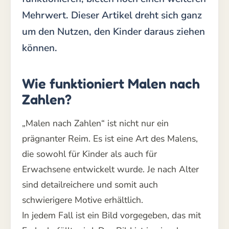
Mehrwert. Dieser Artikel dreht sich ganz
um den Nutzen, den Kinder daraus ziehen
können.
Wie funktioniert Malen nach
Zahlen?
„Malen nach Zahlen“ ist nicht nur ein
prägnanter Reim. Es ist eine Art des Malens,
die sowohl für Kinder als auch für
Erwachsene entwickelt wurde. Je nach Alter
sind detailreichere und somit auch
schwierigere Motive erhältlich.
In jedem Fall ist ein Bild vorgegeben, das mit