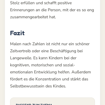
Stolz erfüllen und schafft positive
Erinnerungen an die Person, mit der es so eng
zusammengearbeitet hat.
Fazit
Malen nach Zahlen ist nicht nur ein schöner
Zeitvertreib oder eine Beschäftigung bei
Langeweile. Es kann Kindern bei der
kognitiven, motorischen und sozial-
emotionalen Entwicklung helfen. Außerdem
fördert es die Konzentration und stärkt das
Selbstbewusstsein des Kindes.
PASSEND ZUM THEMA