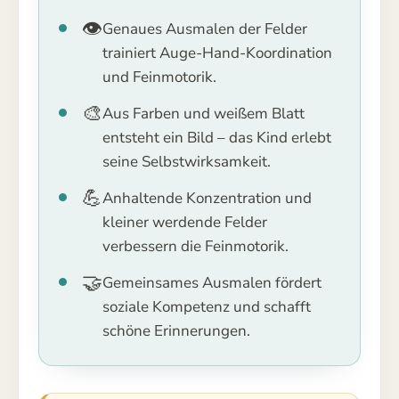
👁️
Genaues Ausmalen der Felder
trainiert Auge-Hand-Koordination
und Feinmotorik.
🎨
Aus Farben und weißem Blatt
entsteht ein Bild – das Kind erlebt
seine Selbstwirksamkeit.
💪
Anhaltende Konzentration und
kleiner werdende Felder
verbessern die Feinmotorik.
🤝
Gemeinsames Ausmalen fördert
soziale Kompetenz und schafft
schöne Erinnerungen.