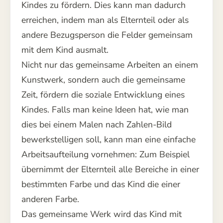
Kindes zu fördern. Dies kann man dadurch
erreichen, indem man als Elternteil oder als
andere Bezugsperson die Felder gemeinsam
mit dem Kind ausmalt.
Nicht nur das gemeinsame Arbeiten an einem
Kunstwerk, sondern auch die gemeinsame
Zeit, fördern die soziale Entwicklung eines
Kindes. Falls man keine Ideen hat, wie man
dies bei einem Malen nach Zahlen-Bild
bewerkstelligen soll, kann man eine einfache
Arbeitsaufteilung vornehmen: Zum Beispiel
übernimmt der Elternteil alle Bereiche in einer
bestimmten Farbe und das Kind die einer
anderen Farbe.
Das gemeinsame Werk wird das Kind mit