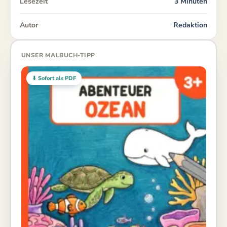
Lesezeit
3 Minuten
Autor
Redaktion
UNSER MALBUCH-TIPP
⬇ Sofort als PDF