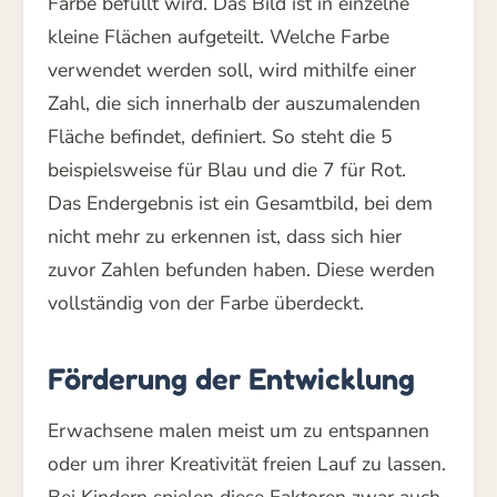
Farbe befüllt wird. Das Bild ist in einzelne
kleine Flächen aufgeteilt. Welche Farbe
verwendet werden soll, wird mithilfe einer
Zahl, die sich innerhalb der auszumalenden
Fläche befindet, definiert. So steht die 5
beispielsweise für Blau und die 7 für Rot.
Das Endergebnis ist ein Gesamtbild, bei dem
nicht mehr zu erkennen ist, dass sich hier
zuvor Zahlen befunden haben. Diese werden
vollständig von der Farbe überdeckt.
Förderung der Entwicklung
Erwachsene malen meist um zu entspannen
oder um ihrer Kreativität freien Lauf zu lassen.