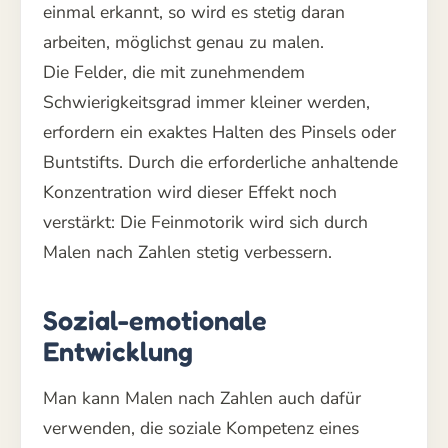
einmal erkannt, so wird es stetig daran
arbeiten, möglichst genau zu malen.
Die Felder, die mit zunehmendem
Schwierigkeitsgrad immer kleiner werden,
erfordern ein exaktes Halten des Pinsels oder
Buntstifts. Durch die erforderliche anhaltende
Konzentration wird dieser Effekt noch
verstärkt: Die Feinmotorik wird sich durch
Malen nach Zahlen stetig verbessern.
Sozial-emotionale
Entwicklung
Man kann Malen nach Zahlen auch dafür
verwenden, die soziale Kompetenz eines