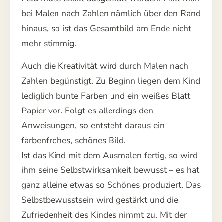
bei Malen nach Zahlen nämlich über den Rand
hinaus, so ist das Gesamtbild am Ende nicht
mehr stimmig.
Auch die Kreativität wird durch Malen nach
Zahlen begünstigt. Zu Beginn liegen dem Kind
lediglich bunte Farben und ein weißes Blatt
Papier vor. Folgt es allerdings den
Anweisungen, so entsteht daraus ein
farbenfrohes, schönes Bild.
Ist das Kind mit dem Ausmalen fertig, so wird
ihm seine Selbstwirksamkeit bewusst – es hat
ganz alleine etwas so Schönes produziert. Das
Selbstbewusstsein wird gestärkt und die
Zufriedenheit des Kindes nimmt zu. Mit der