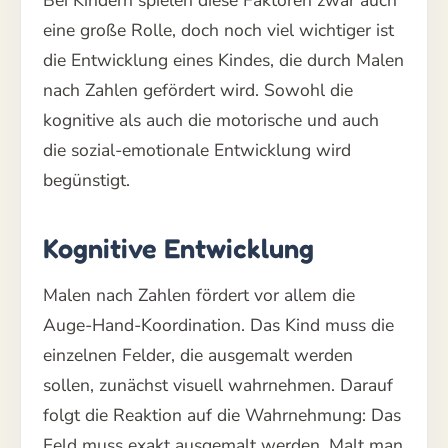
Bei Kindern spielen diese Faktoren zwar auch
eine große Rolle, doch noch viel wichtiger ist
die Entwicklung eines Kindes, die durch Malen
nach Zahlen gefördert wird. Sowohl die
kognitive als auch die motorische und auch
die sozial-emotionale Entwicklung wird
begünstigt.
Kognitive Entwicklung
Malen nach Zahlen fördert vor allem die
Auge-Hand-Koordination. Das Kind muss die
einzelnen Felder, die ausgemalt werden
sollen, zunächst visuell wahrnehmen. Darauf
folgt die Reaktion auf die Wahrnehmung: Das
Feld muss exakt ausgemalt werden. Malt man