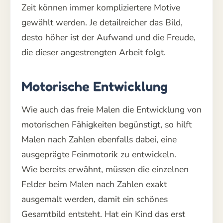
Zeit können immer kompliziertere Motive
gewählt werden. Je detailreicher das Bild,
desto höher ist der Aufwand und die Freude,
die dieser angestrengten Arbeit folgt.
Motorische Entwicklung
Wie auch das freie Malen die Entwicklung von
motorischen Fähigkeiten begünstigt, so hilft
Malen nach Zahlen ebenfalls dabei, eine
ausgeprägte Feinmotorik zu entwickeln.
Wie bereits erwähnt, müssen die einzelnen
Felder beim Malen nach Zahlen exakt
ausgemalt werden, damit ein schönes
Gesamtbild entsteht. Hat ein Kind das erst