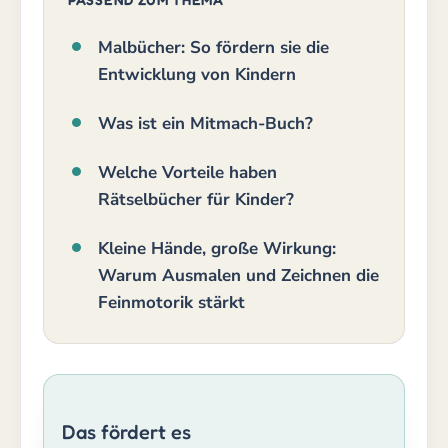
Malbücher: So fördern sie die
Entwicklung von Kindern
Was ist ein Mitmach-Buch?
Welche Vorteile haben
Rätselbücher für Kinder?
Kleine Hände, große Wirkung:
Warum Ausmalen und Zeichnen die
Feinmotorik stärkt
Das fördert es