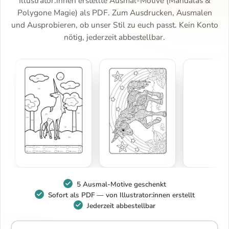
Illustrator:innen erstellte Ausmal-Motive (Mandalas &
Polygone Magie) als PDF. Zum Ausdrucken, Ausmalen
und Ausprobieren, ob unser Stil zu euch passt. Kein Konto
nötig, jederzeit abbestellbar.
5 Ausmal-Motive geschenkt
Sofort als PDF — von Illustrator:innen erstellt
Jederzeit abbestellbar