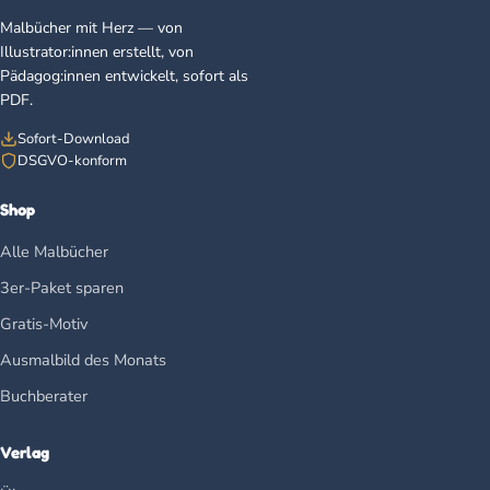
Malbücher mit Herz — von
Illustrator:innen erstellt, von
Pädagog:innen entwickelt, sofort als
PDF.
Sofort-Download
DSGVO-konform
Shop
Alle Malbücher
3er-Paket sparen
Gratis-Motiv
Ausmalbild des Monats
Buchberater
Verlag