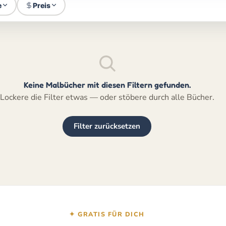
e
Preis
Keine Malbücher mit diesen Filtern gefunden.
Lockere die Filter etwas — oder stöbere durch alle Bücher.
Filter zurücksetzen
✦ GRATIS FÜR DICH