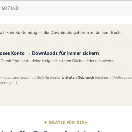
ail, kein Konto nötig — die Downloads gehören zu deinem Buch.
oses Konto → Downloads für immer sichern
. Damit findest du deine freigeschalteten Bücher jederzeit wieder.
 Motive sind ausschließlich für deinen
privaten Gebrauch
bestimmt. Weitergabe, 
Verlag e.U.
✦ GRATIS FÜR DICH