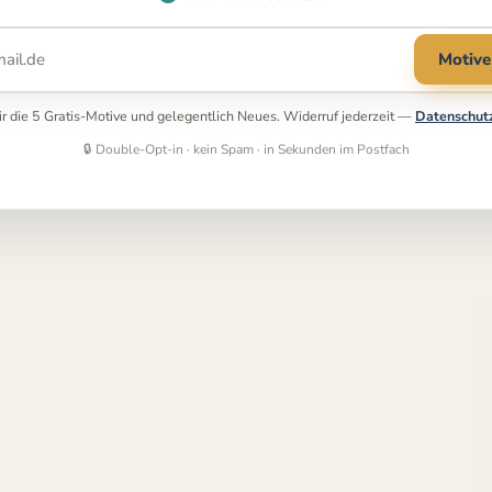
Motive
mir die 5 Gratis-Motive und gelegentlich Neues. Widerruf jederzeit —
Datenschut
🔒 Double-Opt-in · kein Spam · in Sekunden im Postfach