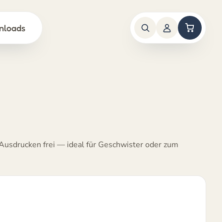
nloads
Ausdrucken frei — ideal für Geschwister oder zum