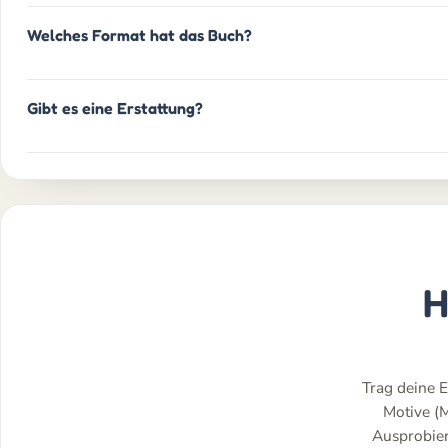
Welches Format hat das Buch?
Gibt es eine Erstattung?
H
Trag deine E
Motive (
Ausprobiere