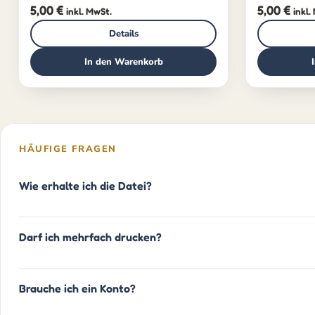
5,00
€
5,00
€
inkl. MwSt.
inkl.
Details
In den Warenkorb
HÄUFIGE FRAGEN
Wie erhalte ich die Datei?
Darf ich mehrfach drucken?
Brauche ich ein Konto?