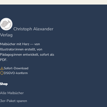
Christoph Alexander
Verlag
Malbücher mit Herz — von
Illustrator:innen erstellt, von
Pädagog:innen entwickelt, sofort als
PDF.
Sofort-Download
DSGVO-konform
Shop
Alle Malbücher
3er-Paket sparen