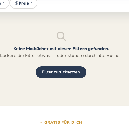
e
Preis
Keine Malbücher mit diesen Filtern gefunden.
Lockere die Filter etwas — oder stöbere durch alle Bücher.
Filter zurücksetzen
✦ GRATIS FÜR DICH