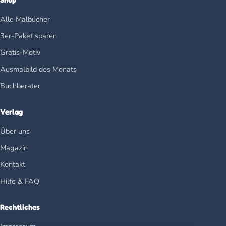
Alle Malbücher
3er-Paket sparen
Gratis-Motiv
Ausmalbild des Monats
Buchberater
Verlag
Über uns
Magazin
Kontakt
Hilfe & FAQ
Rechtliches