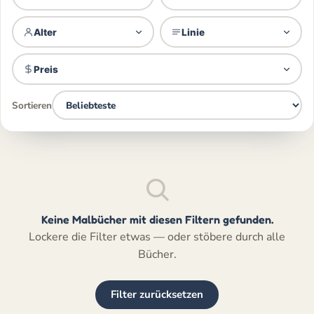
Alter
Linie
Preis
Sortieren
Keine Malbücher mit diesen Filtern gefunden.
Lockere die Filter etwas — oder stöbere durch alle
Bücher.
Filter zurücksetzen