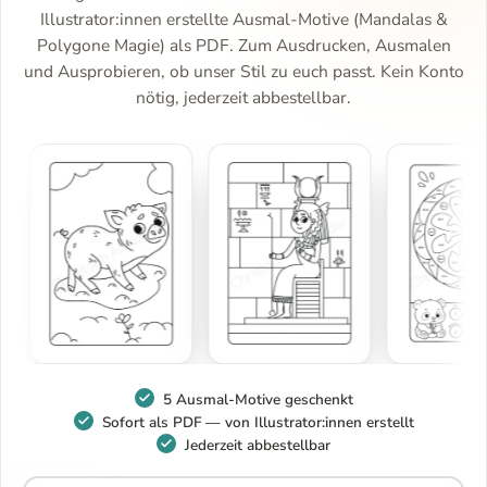
Illustrator:innen erstellte Ausmal-Motive (Mandalas &
Polygone Magie) als PDF. Zum Ausdrucken, Ausmalen
und Ausprobieren, ob unser Stil zu euch passt. Kein Konto
nötig, jederzeit abbestellbar.
5 Ausmal-Motive geschenkt
Sofort als PDF — von Illustrator:innen erstellt
Jederzeit abbestellbar