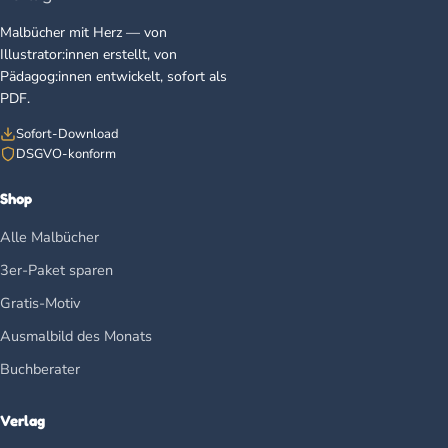
Malbücher mit Herz — von
Illustrator:innen erstellt, von
Pädagog:innen entwickelt, sofort als
PDF.
Sofort-Download
DSGVO-konform
Shop
Alle Malbücher
3er-Paket sparen
Gratis-Motiv
Ausmalbild des Monats
Buchberater
Verlag