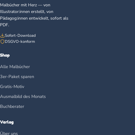
Malbücher mit Herz — von
Illustrator:innen erstellt, von
Pädagog:innen entwickelt, sofort als
PDF.
Sofort-Download
DSGVO-konform
Shop
Alle Malbücher
3er-Paket sparen
Gratis-Motiv
Ausmalbild des Monats
Buchberater
Verlag
Über uns