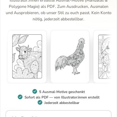
Illustrator:innen erstellte Ausmal-Motive (Mandalas &
Polygone Magie) als PDF. Zum Ausdrucken, Ausmalen
und Ausprobieren, ob unser Stil zu euch passt. Kein Konto
nötig, jederzeit abbestellbar.
5 Ausmal-Motive geschenkt
Sofort als PDF — von Illustrator:innen erstellt
Jederzeit abbestellbar