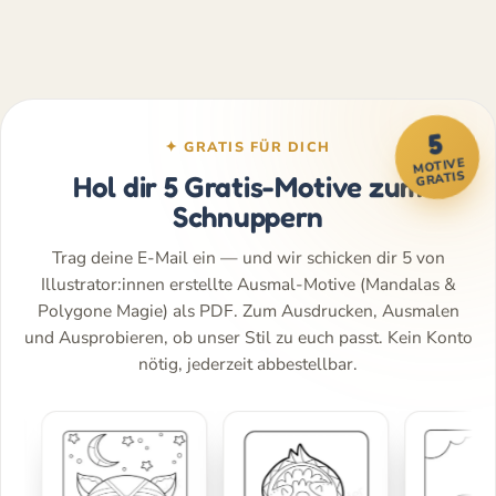
5
✦ GRATIS FÜR DICH
MOTIVE
GRATIS
Hol dir 5 Gratis-Motive zum
Schnuppern
Trag deine E-Mail ein — und wir schicken dir 5 von
Illustrator:innen erstellte Ausmal-Motive (Mandalas &
Polygone Magie) als PDF. Zum Ausdrucken, Ausmalen
und Ausprobieren, ob unser Stil zu euch passt. Kein Konto
nötig, jederzeit abbestellbar.