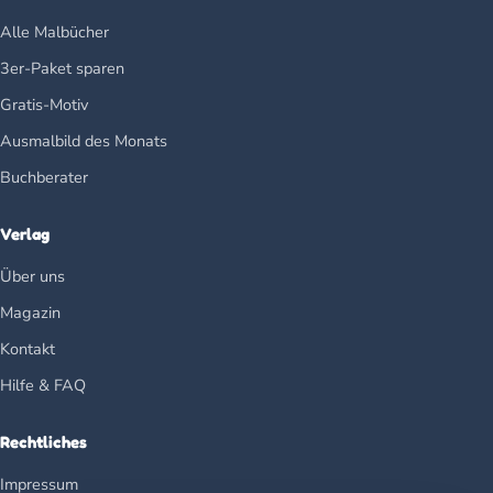
Alle Malbücher
3er-Paket sparen
Gratis-Motiv
Ausmalbild des Monats
Buchberater
Verlag
Über uns
Magazin
Kontakt
Hilfe & FAQ
Rechtliches
Impressum