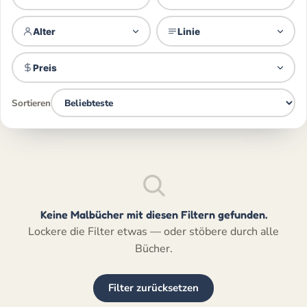
Alter
Linie
Preis
Sortieren
Keine Malbücher mit diesen Filtern gefunden.
Lockere die Filter etwas — oder stöbere durch alle
Bücher.
Filter zurücksetzen