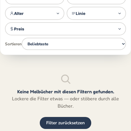
Alter
Linie
Preis
Sortieren
Keine Malbücher mit diesen Filtern gefunden.
Lockere die Filter etwas — oder stöbere durch alle
Bücher.
Filter zurücksetzen