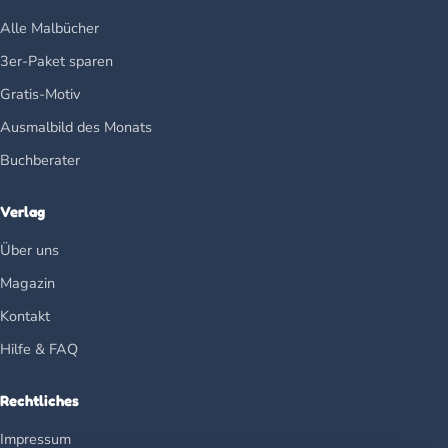
Alle Malbücher
3er-Paket sparen
Gratis-Motiv
Ausmalbild des Monats
Buchberater
Verlag
Über uns
Magazin
Kontakt
Hilfe & FAQ
Rechtliches
Impressum