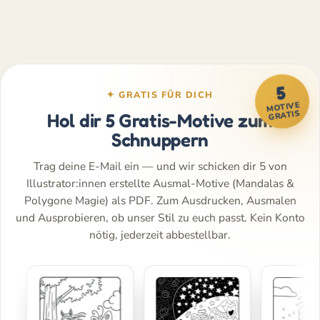
5
✦ GRATIS FÜR DICH
MOTIVE
GRATIS
Hol dir 5 Gratis-Motive zum
Schnuppern
Trag deine E-Mail ein — und wir schicken dir 5 von
Illustrator:innen erstellte Ausmal-Motive (Mandalas &
Polygone Magie) als PDF. Zum Ausdrucken, Ausmalen
und Ausprobieren, ob unser Stil zu euch passt. Kein Konto
nötig, jederzeit abbestellbar.