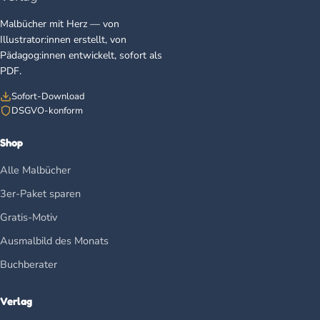
Malbücher mit Herz — von
Illustrator:innen erstellt, von
Pädagog:innen entwickelt, sofort als
PDF.
Sofort-Download
DSGVO-konform
Shop
Alle Malbücher
3er-Paket sparen
Gratis-Motiv
Ausmalbild des Monats
Buchberater
Verlag