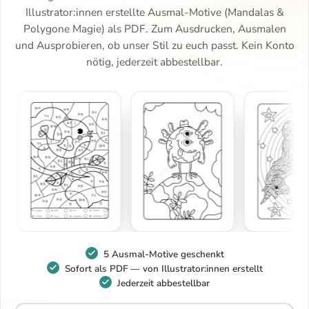
Illustrator:innen erstellte Ausmal-Motive (Mandalas &
Polygone Magie) als PDF. Zum Ausdrucken, Ausmalen
und Ausprobieren, ob unser Stil zu euch passt. Kein Konto
nötig, jederzeit abbestellbar.
5 Ausmal-Motive geschenkt
Sofort als PDF — von Illustrator:innen erstellt
Jederzeit abbestellbar