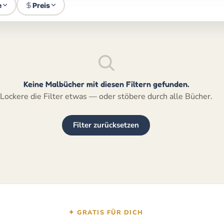
e
Preis
Keine Malbücher mit diesen Filtern gefunden.
Lockere die Filter etwas — oder stöbere durch alle Bücher.
Filter zurücksetzen
✦ GRATIS FÜR DICH