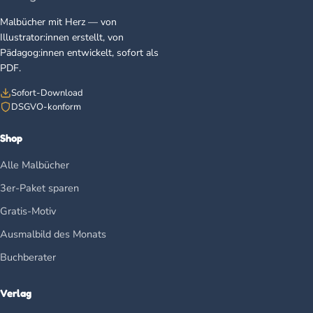
Malbücher mit Herz — von
Illustrator:innen erstellt, von
Pädagog:innen entwickelt, sofort als
PDF.
Sofort-Download
DSGVO-konform
Shop
Alle Malbücher
3er-Paket sparen
Gratis-Motiv
Ausmalbild des Monats
Buchberater
Verlag