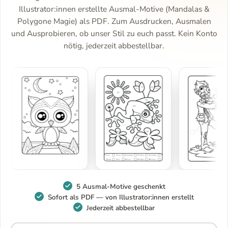
Illustrator:innen erstellte Ausmal-Motive (Mandalas &
Polygone Magie) als PDF. Zum Ausdrucken, Ausmalen
und Ausprobieren, ob unser Stil zu euch passt. Kein Konto
nötig, jederzeit abbestellbar.
5 Ausmal-Motive geschenkt
Sofort als PDF — von Illustrator:innen erstellt
Jederzeit abbestellbar