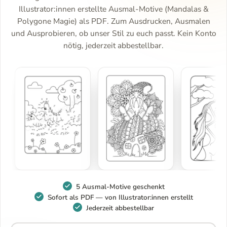
Illustrator:innen erstellte Ausmal-Motive (Mandalas &
Polygone Magie) als PDF. Zum Ausdrucken, Ausmalen
und Ausprobieren, ob unser Stil zu euch passt. Kein Konto
nötig, jederzeit abbestellbar.
5 Ausmal-Motive geschenkt
Sofort als PDF — von Illustrator:innen erstellt
Jederzeit abbestellbar