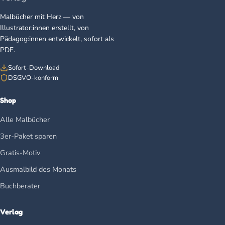
Malbücher mit Herz — von
Illustrator:innen erstellt, von
Pädagog:innen entwickelt, sofort als
PDF.
Sofort-Download
DSGVO-konform
Shop
Alle Malbücher
3er-Paket sparen
Gratis-Motiv
Ausmalbild des Monats
Buchberater
Verlag