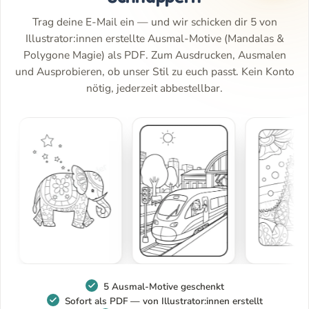
Trag deine E-Mail ein — und wir schicken dir 5 von
Illustrator:innen erstellte Ausmal-Motive (Mandalas &
Polygone Magie) als PDF. Zum Ausdrucken, Ausmalen
und Ausprobieren, ob unser Stil zu euch passt. Kein Konto
nötig, jederzeit abbestellbar.
5 Ausmal-Motive geschenkt
Sofort als PDF — von Illustrator:innen erstellt