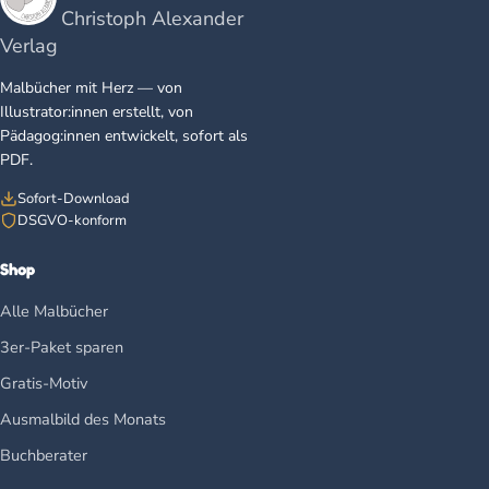
Christoph Alexander
Verlag
Malbücher mit Herz — von
Illustrator:innen erstellt, von
Pädagog:innen entwickelt, sofort als
PDF.
Sofort-Download
DSGVO-konform
Shop
Alle Malbücher
3er-Paket sparen
Gratis-Motiv
Ausmalbild des Monats
Buchberater